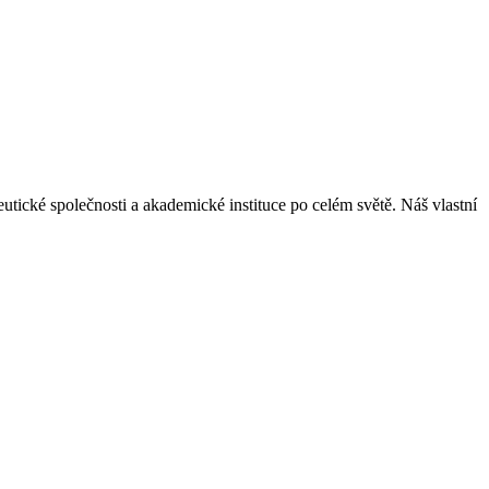
tické společnosti a akademické instituce po celém světě. Náš vlastní