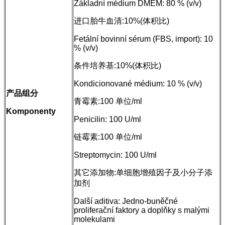
Základní médium DMEM: 80 % (v/v)
进口胎牛血清:10%(体积比)
Fetální bovinní sérum (FBS, import): 10
% (v/v)
条件培养基:10%(体积比)
Kondicionované médium: 10 % (v/v)
产品组分
青霉素:100 单位/ml
Komponenty
Penicilin: 100 U/ml
链霉素:100 单位/ml
Streptomycin: 100 U/ml
其它添加物:单细胞增殖因子及小分子添
加剂
Další aditiva: Jedno-buněčné
proliferační faktory a doplňky s malými
molekulami